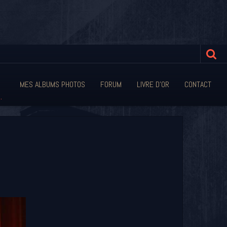
MES ALBUMS PHOTOS
FORUM
LIVRE D'OR
CONTACT
.