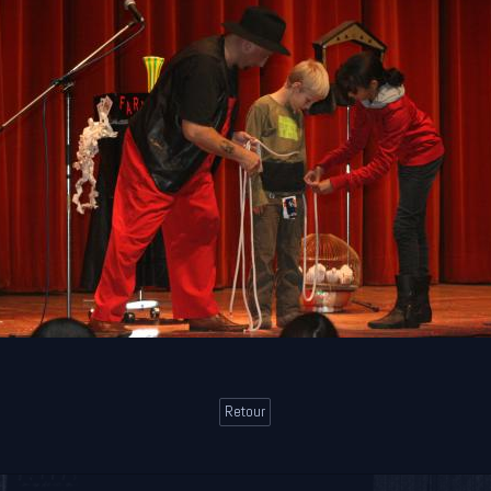
Retour