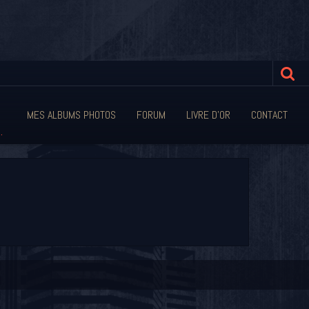
MES ALBUMS PHOTOS
FORUM
LIVRE D'OR
CONTACT
.