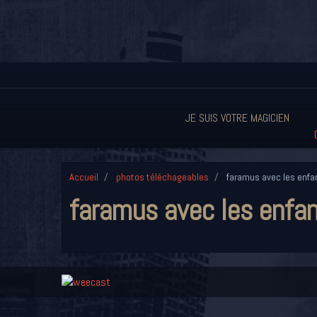
JE SUIS VOTRE MAGICIEN
Accueil
photos téléchageables
faramus avec les enfa
faramus avec les enfa