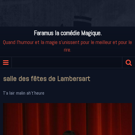
Faramus la comédie Magique.
Quand l'humour et la magie s'unissent pour le meilleur et pour le
rire.
salle des fêtes de Lambersart
T'a lair malin ah't'heure